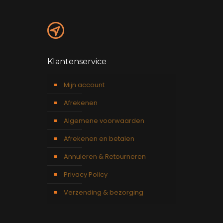
Klantenservice
Mijn account
Afrekenen
Algemene voorwaarden
Afrekenen en betalen
Annuleren & Retourneren
Privacy Policy
Verzending & bezorging