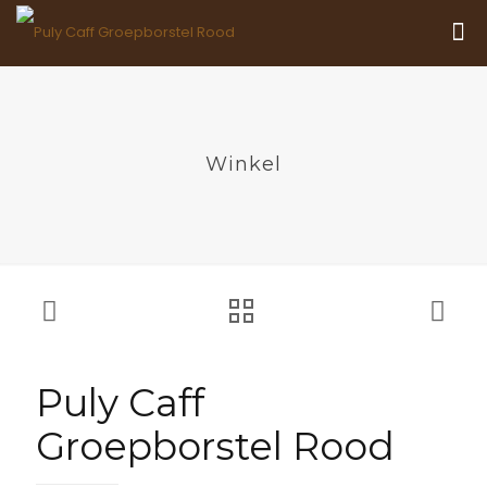
Winkel
Puly Caff
Groepborstel Rood