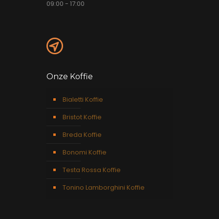
09:00 - 17:00
Onze Koffie
Bialetti Koffie
Bristot Koffie
Breda Koffie
Bonomi Koffie
Testa Rossa Koffie
Tonino Lamborghini Koffie