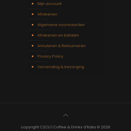
Mijn account
Afrekenen
Algemene voorwaarden
Afrekenen en betalen
Annuleren & Retourneren
Privacy Policy
Verzending & bezorging
copyright C2CU | Coffee & Drinks d'Italia © 2026