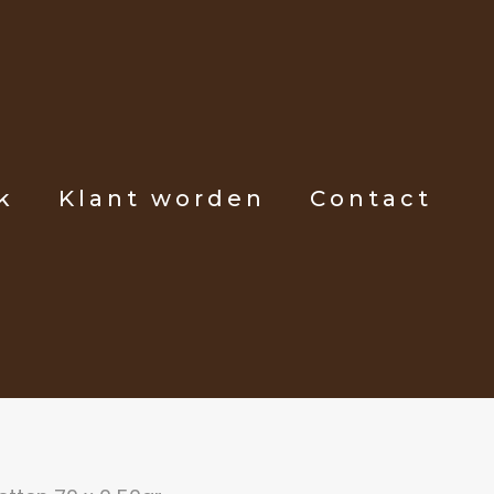
k
Klant worden
Contact