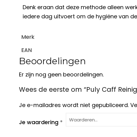
Denk eraan dat deze methode alleen werk
iedere dag uitvoert om de hygiëne van 
Merk
EAN
Beoordelingen
Er zijn nog geen beoordelingen.
Wees de eerste om “Puly Caff Reinig
Je e-mailadres wordt niet gepubliceerd.
Ve
Je waardering
*