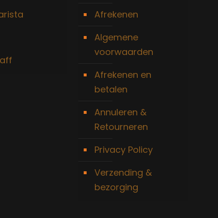
arista
Afrekenen
Algemene
voorwaarden
aff
Afrekenen en
betalen
Annuleren &
Retourneren
Privacy Policy
Verzending &
bezorging