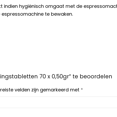
t indien hygiënisch omgaat met de espressomachin
de espressomachine te bewaken.
ingstabletten 70 x 0,50gr” te beoordelen
reiste velden zijn gemarkeerd met
*