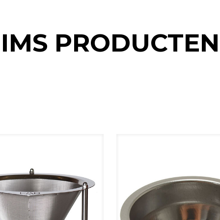
IMS PRODUCTEN