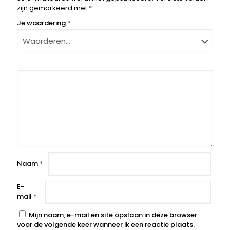
zijn gemarkeerd met
*
Je waardering
*
Naam
*
E-
mail
*
Mijn naam, e-mail en site opslaan in deze browser
voor de volgende keer wanneer ik een reactie plaats.