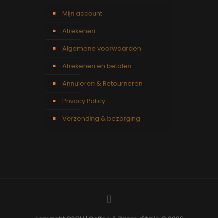
Mijn account
Afrekenen
Algemene voorwaarden
Afrekenen en betalen
Annuleren & Retourneren
Privacy Policy
Verzending & bezorging