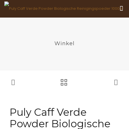
Winkel
Puly Caff Verde
Powder Biologische