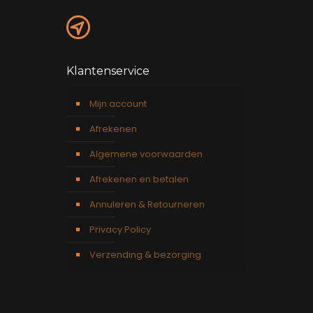
Klantenservice
Mijn account
Afrekenen
Algemene voorwaarden
Afrekenen en betalen
Annuleren & Retourneren
Privacy Policy
Verzending & bezorging