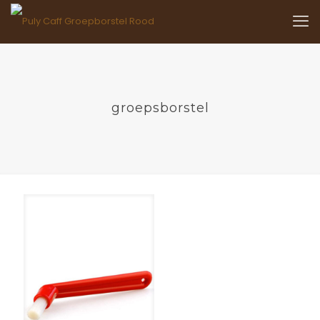
groepsborstel