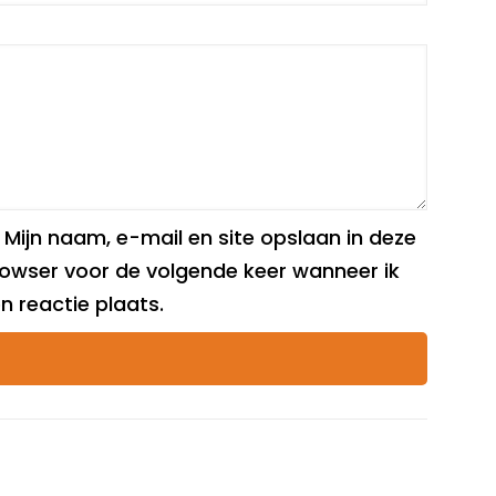
Mijn naam, e-mail en site opslaan in deze
owser voor de volgende keer wanneer ik
n reactie plaats.