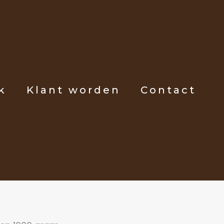
k
Klant worden
Contact