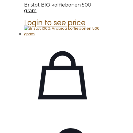
Bristot BIO koffiebonen 500
gram
Login to see price