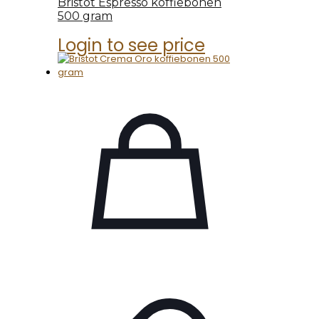
Bristot Espresso koffiebonen
500 gram
Login to see price