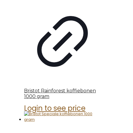
Bristot Rainforest koffiebonen
1000 gram
Login to see price