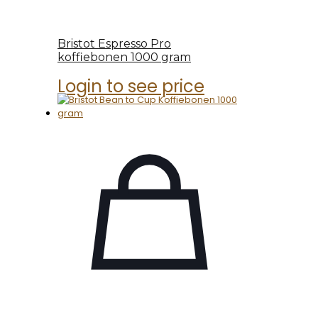
Bristot Espresso Pro
koffiebonen 1000 gram
Login to see price