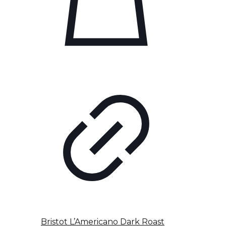
Bristot L’Americano Dark Roast