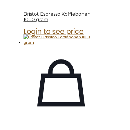
Bristot Espresso Koffiebonen
1000 gram
Login to see price