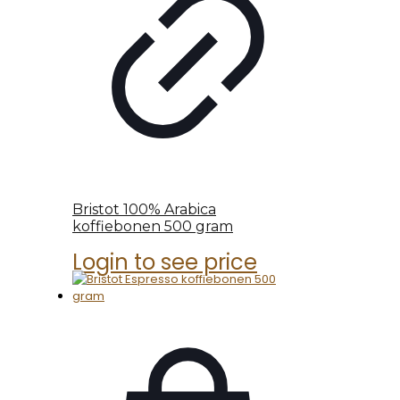
Bristot 100% Arabica
koffiebonen 500 gram
Login to see price