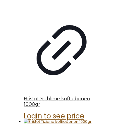
Bristot Sublime koffiebonen
1000gr
Login to see price