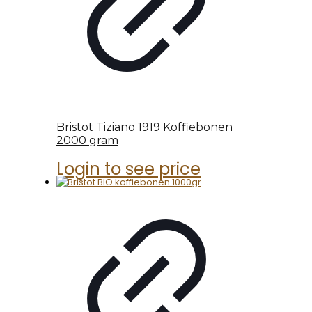
Bristot Tiziano 1919 Koffiebonen
2000 gram
Login to see price