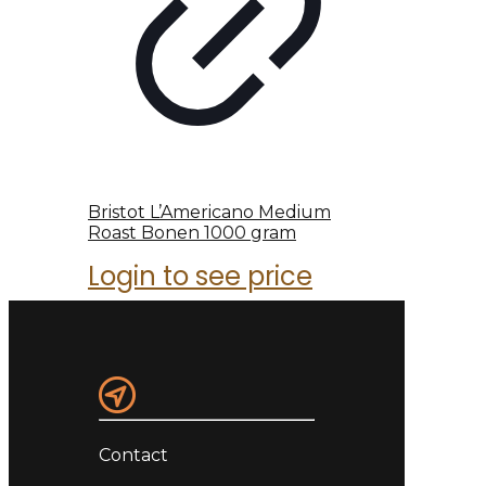
Bristot L’Americano Medium
Roast Bonen 1000 gram
Login to see price
Contact