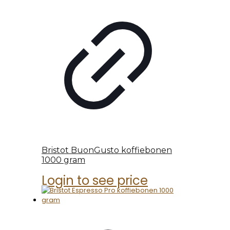
Bristot BuonGusto koffiebonen
1000 gram
Login to see price