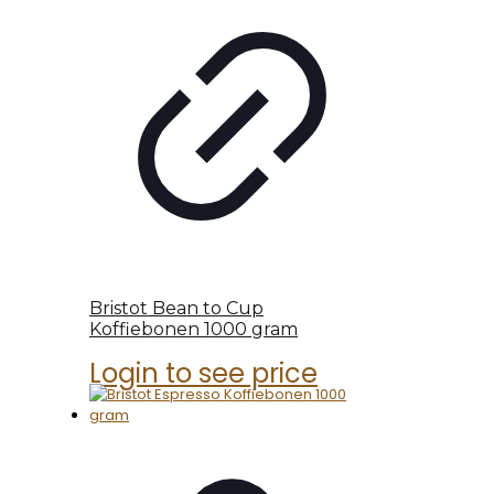
Bristot Bean to Cup
Koffiebonen 1000 gram
Login to see price