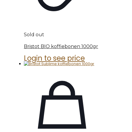
Sold out
Bristot BIO koffiebonen 1000gr
Login to see price