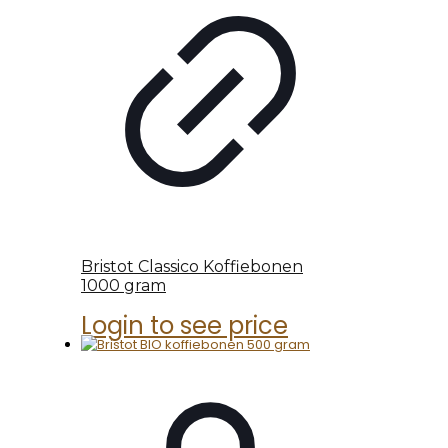
Bristot Classico Koffiebonen
1000 gram
Login to see price