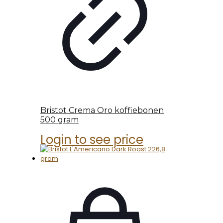
Bristot Crema Oro koffiebonen
500 gram
Login to see price