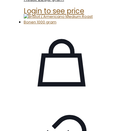
Login to see price