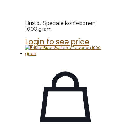
Bristot Speciale koffiebonen
1000 gram
Login to see price