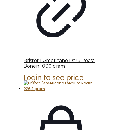
Bristot L’Americano Dark Roast
Bonen 1000 gram
Login to see price