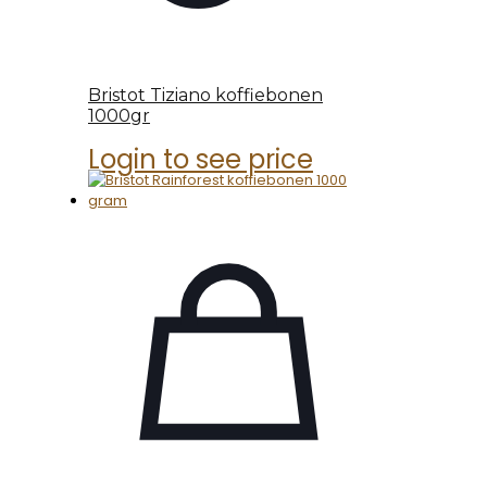
Bristot Tiziano koffiebonen
1000gr
Login to see price