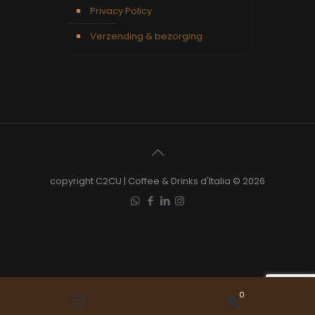
Privacy Policy
Verzending & bezorging
copyright C2CU | Coffee & Drinks d'Italia © 2026
0