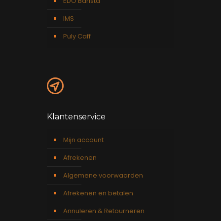
EDO Barista
IMS
Puly Caff
Klantenservice
Mijn account
Afrekenen
Algemene voorwaarden
Afrekenen en betalen
Annuleren & Retourneren