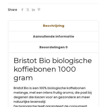
Share
Beschrijving
Aanvullende informatie
Beoordelingen
0
Bristot Bio biologische
koffiebonen 1000
gram
Bristot Bio is een 100% biologische koffiebonen
melange, met een intens fruitig aroma, die past bij
degenen die kiezen voor en gezondere en meer
natuurlijke levensstijl.
De biologische teelt garandeert de consument