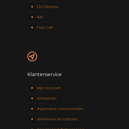
EDO Barista
IMS
Puly Caff
Klantenservice
Mijn account
Afrekenen
Algemene voorwaarden
Afrekenen en betalen