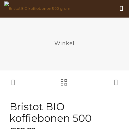
Winkel
Bristot BIO
koffiebonen 500