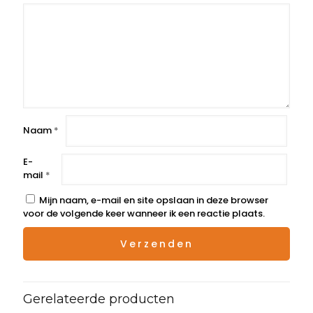
Naam
*
E-
mail
*
Mijn naam, e-mail en site opslaan in deze browser
voor de volgende keer wanneer ik een reactie plaats.
Gerelateerde producten