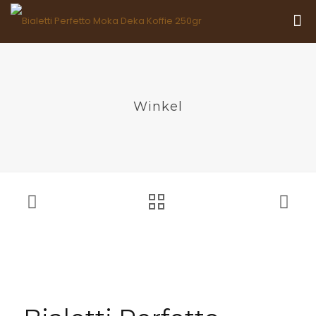
Winkel