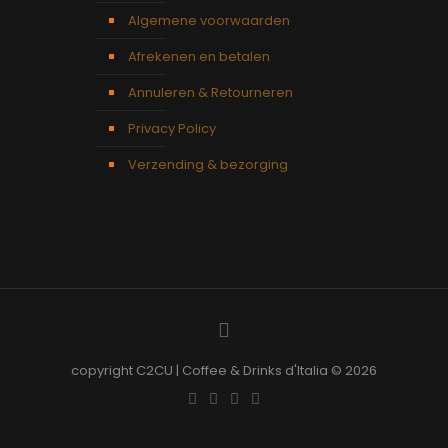
Algemene voorwaarden
Afrekenen en betalen
Annuleren & Retourneren
Privacy Policy
Verzending & bezorging
copyright C2CU | Coffee & Drinks d'Italia © 2026