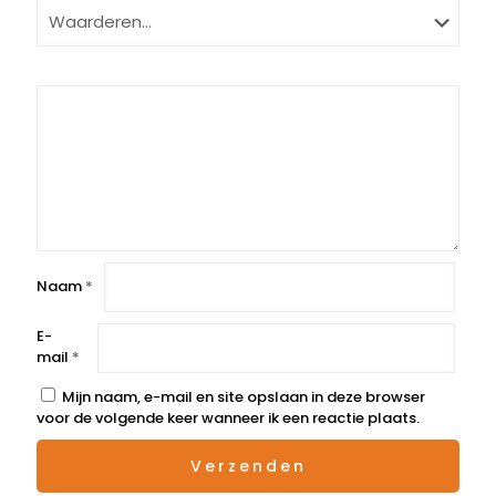
Naam
*
E-
mail
*
Mijn naam, e-mail en site opslaan in deze browser
voor de volgende keer wanneer ik een reactie plaats.