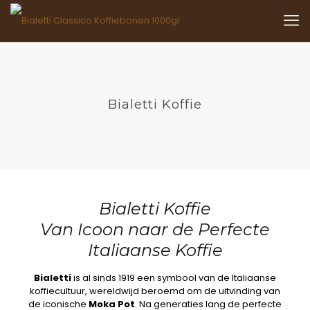
Bialetti Koffie
Bialetti Koffie
Van Icoon naar de Perfecte
Italiaanse Koffie
Bialetti
is al sinds 1919 een symbool van de Italiaanse
koffiecultuur, wereldwijd beroemd om de uitvinding van
de iconische
Moka Pot
. Na generaties lang de perfecte