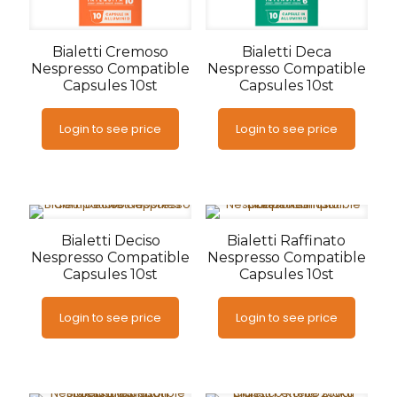
Bialetti Cremoso
Bialetti Deca
Nespresso Compatible
Nespresso Compatible
Capsules 10st
Capsules 10st
Login to see price
Login to see price
Bialetti Deciso
Bialetti Raffinato
Nespresso Compatible
Nespresso Compatible
Capsules 10st
Capsules 10st
Login to see price
Login to see price