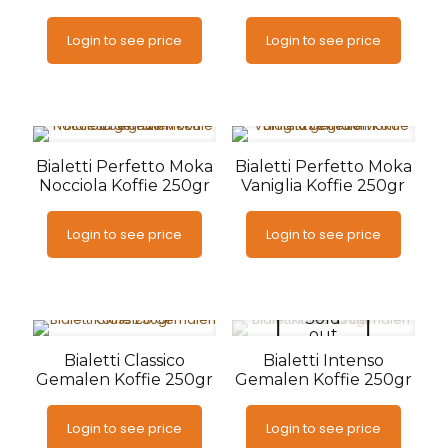
Login to see price
Login to see price
Bialetti Perfetto Moka
Bialetti Perfetto Moka
Nocciola Koffie 250gr
Vaniglia Koffie 250gr
Login to see price
Login to see price
Sold
out
Bialetti Classico
Bialetti Intenso
Gemalen Koffie 250gr
Gemalen Koffie 250gr
Login to see price
Login to see price