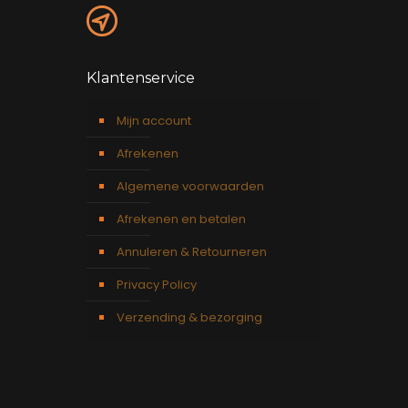
Klantenservice
Mijn account
Afrekenen
Algemene voorwaarden
Afrekenen en betalen
Annuleren & Retourneren
Privacy Policy
Verzending & bezorging