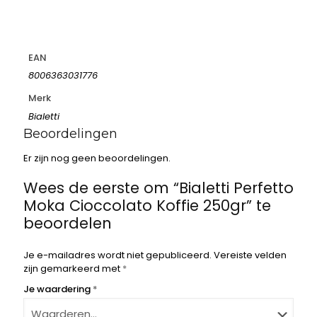
EAN
8006363031776
Merk
Bialetti
Beoordelingen
Er zijn nog geen beoordelingen.
Wees de eerste om “Bialetti Perfetto
Moka Cioccolato Koffie 250gr” te
beoordelen
Je e-mailadres wordt niet gepubliceerd.
Vereiste velden
zijn gemarkeerd met
*
Je waardering
*