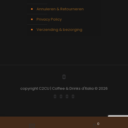
Annuleren & Retourneren
Privacy Policy
Verzending & bezorging
copyright C2CU | Coffee & Drinks d'Italia © 2026
0