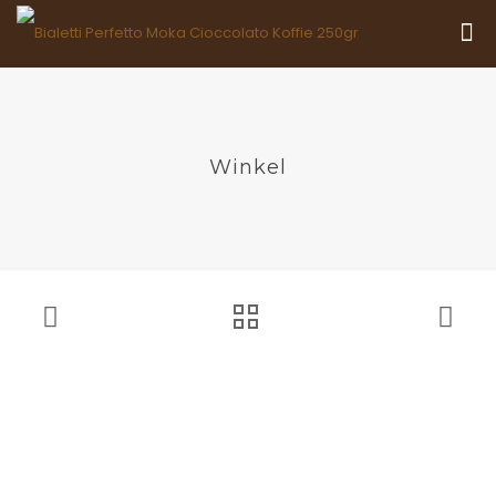
Winkel