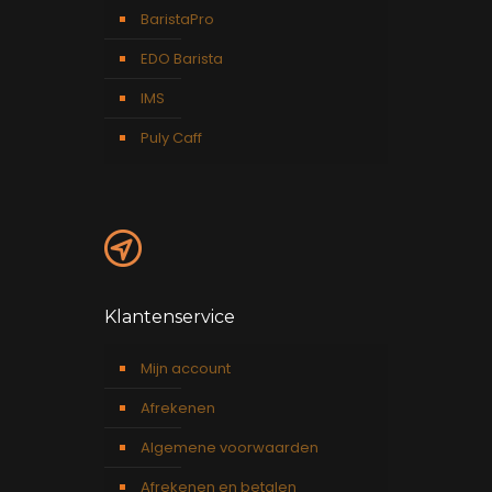
BaristaPro
EDO Barista
IMS
Puly Caff
Klantenservice
Mijn account
Afrekenen
Algemene voorwaarden
Afrekenen en betalen