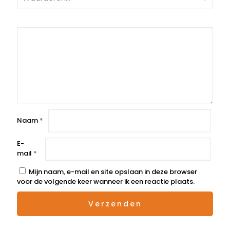
Naam
*
E-
mail
*
Mijn naam, e-mail en site opslaan in deze browser
voor de volgende keer wanneer ik een reactie plaats.