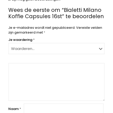
Wees de eerste om “Bialetti Milano
Koffie Capsules 16st” te beoordelen
Je e-mailadres wordt niet gepubliceerd.
Vereiste velden
zijn gemarkeerd met
*
Je waardering
*
Naam
*