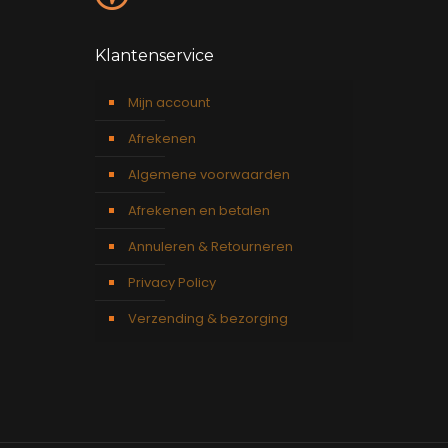
Klantenservice
Mijn account
Afrekenen
Algemene voorwaarden
Afrekenen en betalen
Annuleren & Retourneren
Privacy Policy
Verzending & bezorging