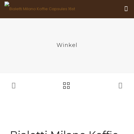
Winkel