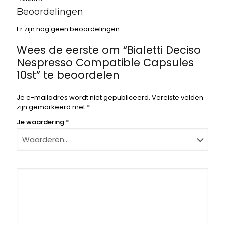
Beoordelingen
Er zijn nog geen beoordelingen.
Wees de eerste om “Bialetti Deciso
Nespresso Compatible Capsules
10st” te beoordelen
Je e-mailadres wordt niet gepubliceerd.
Vereiste velden
zijn gemarkeerd met
*
Je waardering
*