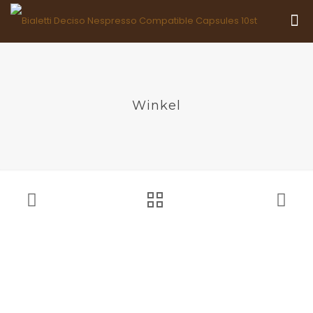
Winkel