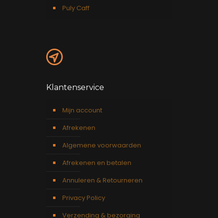
Puly Caff
Klantenservice
Mijn account
Afrekenen
Algemene voorwaarden
Afrekenen en betalen
Annuleren & Retourneren
Privacy Policy
Verzending & bezorging