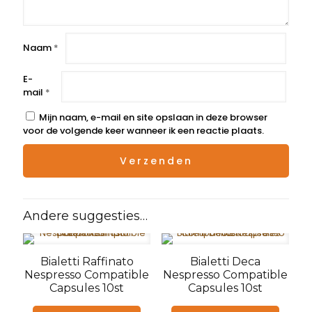
Naam
*
E-
mail
*
Mijn naam, e-mail en site opslaan in deze browser
voor de volgende keer wanneer ik een reactie plaats.
Andere suggesties…
Bialetti Raffinato
Bialetti Deca
Nespresso Compatible
Nespresso Compatible
Capsules 10st
Capsules 10st