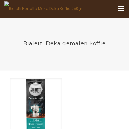
Bialetti Deka gemalen koffie