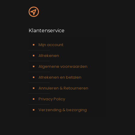
Klantenservice
Mijn account
Afrekenen
Algemene voorwaarden
Afrekenen en betalen
Annuleren & Retourneren
Privacy Policy
Verzending & bezorging