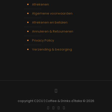
Afrekenen
Algemene voorwaarden
Afrekenen en betalen
Annuleren & Retourneren
Privacy Policy
Verzending & bezorging
copyright C2CU | Coffee & Drinks d'Italia © 2026