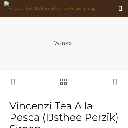
Winkel
Vincenzi Tea Alla
Pesca (IJsthee Perzik)