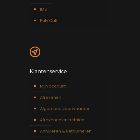
IMS
Puly Caff
Klantenservice
Mijn account
Afrekenen
Algemene voorwaarden
Afrekenen en betalen
Annuleren & Retourneren