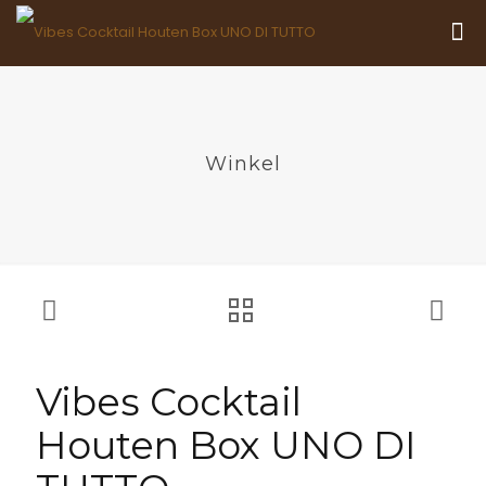
Winkel
Vibes Cocktail
Houten Box UNO DI