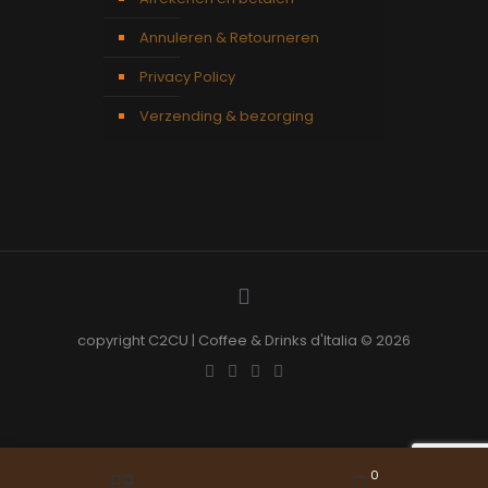
Annuleren & Retourneren
Privacy Policy
Verzending & bezorging
copyright C2CU | Coffee & Drinks d'Italia © 2026
0