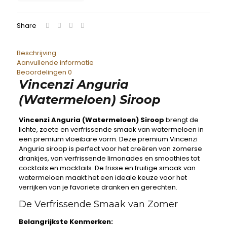
Share
Beschrijving
Aanvullende informatie
Beoordelingen
0
Vincenzi Anguria
(Watermeloen) Siroop
Vincenzi Anguria (Watermeloen) Siroop
brengt de
lichte, zoete en verfrissende smaak van watermeloen in
een premium vloeibare vorm. Deze premium Vincenzi
Anguria siroop is perfect voor het creëren van zomerse
drankjes, van verfrissende limonades en smoothies tot
cocktails en mocktails. De frisse en fruitige smaak van
watermeloen maakt het een ideale keuze voor het
verrijken van je favoriete dranken en gerechten.
De Verfrissende Smaak van Zomer
Belangrijkste Kenmerken: