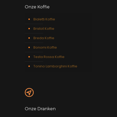
Onze Koffie
Bialetti Koffie
Bristot Koffie
Breda Koffie
Bonomi Koffie
Testa Rossa Koffie
Tonino Lamborghini Koffie
Onze Dranken