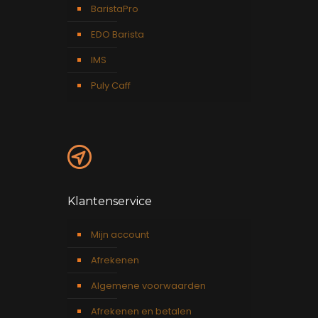
BaristaPro
EDO Barista
IMS
Puly Caff
Klantenservice
Mijn account
Afrekenen
Algemene voorwaarden
Afrekenen en betalen