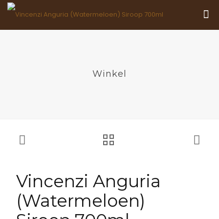
Winkel
Vincenzi Anguria
(Watermeloen)