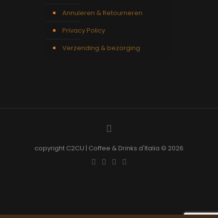
Annuleren & Retourneren
Privacy Policy
Verzending & bezorging
copyright C2CU | Coffee & Drinks d'Italia © 2026