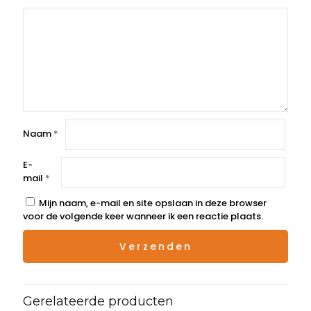
Naam
*
E-
mail
*
Mijn naam, e-mail en site opslaan in deze browser
voor de volgende keer wanneer ik een reactie plaats.
Gerelateerde producten