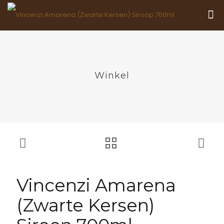
Winkel
Vincenzi Amarena
(Zwarte Kersen)