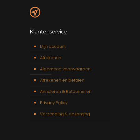
Klantenservice
Mijn account
Afrekenen
Algemene voorwaarden
Afrekenen en betalen
Annuleren & Retourneren
Privacy Policy
Verzending & bezorging