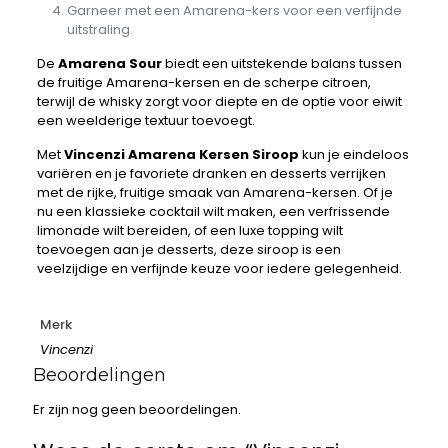
Garneer met een Amarena-kers voor een verfijnde
uitstraling.
De
Amarena Sour
biedt een uitstekende balans tussen
de fruitige Amarena-kersen en de scherpe citroen,
terwijl de whisky zorgt voor diepte en de optie voor eiwit
een weelderige textuur toevoegt.
Met
Vincenzi Amarena Kersen Siroop
kun je eindeloos
variëren en je favoriete dranken en desserts verrijken
met de rijke, fruitige smaak van Amarena-kersen. Of je
nu een klassieke cocktail wilt maken, een verfrissende
limonade wilt bereiden, of een luxe topping wilt
toevoegen aan je desserts, deze siroop is een
veelzijdige en verfijnde keuze voor iedere gelegenheid.
Merk
Vincenzi
Beoordelingen
Er zijn nog geen beoordelingen.