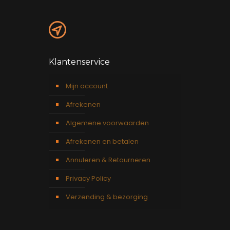
Klantenservice
Mijn account
Afrekenen
Algemene voorwaarden
Afrekenen en betalen
Annuleren & Retourneren
Privacy Policy
Verzending & bezorging