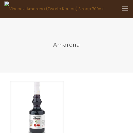
Amarena