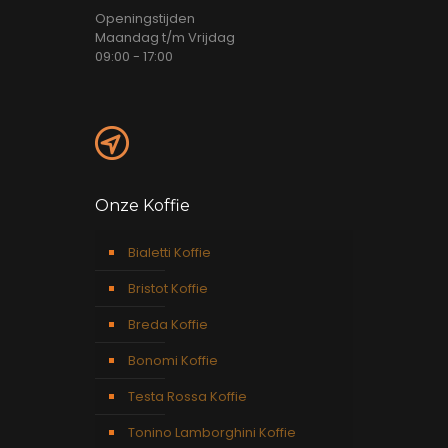
Openingstijden
Maandag t/m Vrijdag
09:00 - 17:00
Onze Koffie
Bialetti Koffie
Bristot Koffie
Breda Koffie
Bonomi Koffie
Testa Rossa Koffie
Tonino Lamborghini Koffie