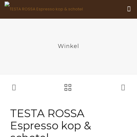
Winkel
TESTA ROSSA
Espresso kop &