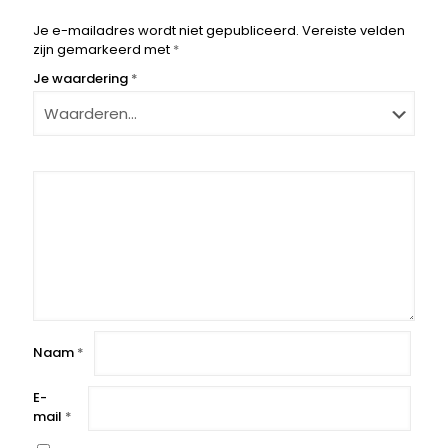
Je e-mailadres wordt niet gepubliceerd.
Vereiste velden
zijn gemarkeerd met
*
Je waardering
*
Naam
*
E-
mail
*