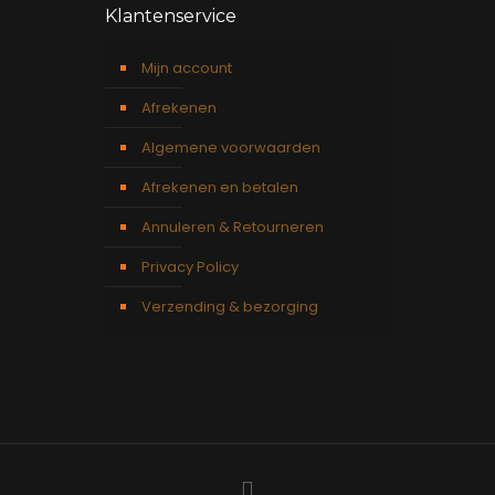
Klantenservice
Mijn account
Afrekenen
Algemene voorwaarden
Afrekenen en betalen
Annuleren & Retourneren
Privacy Policy
Verzending & bezorging