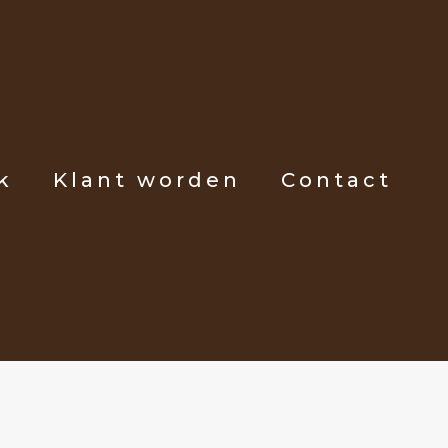
k
Klant worden
Contact