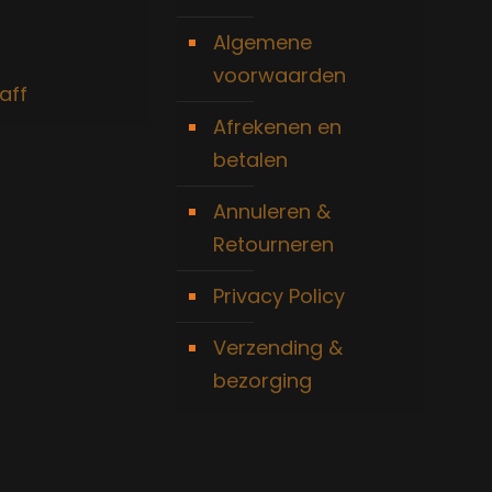
Algemene
voorwaarden
aff
Afrekenen en
betalen
Annuleren &
Retourneren
Privacy Policy
Verzending &
bezorging