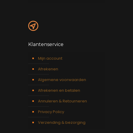
Klantenservice
Mijn account
Afrekenen
Algemene voorwaarden
Afrekenen en betalen
Annuleren & Retourneren
Privacy Policy
Verzending & bezorging