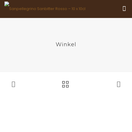
Winkel