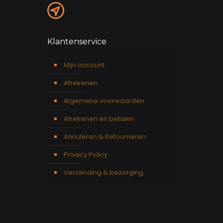
Klantenservice
Mijn account
Afrekenen
Algemene voorwaarden
Afrekenen en betalen
Annuleren & Retourneren
Privacy Policy
Verzending & bezorging