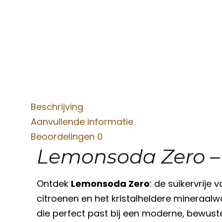
Beschrijving
Aanvullende informatie
Beoordelingen
0
Lemonsoda Zero – 
Ontdek
Lemonsoda Zero
: de suikervrije 
citroenen en het kristalheldere mineraal
die perfect past bij een moderne, bewuste 