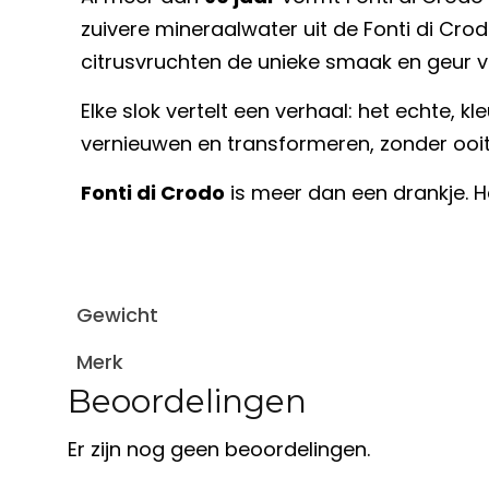
zuivere mineraalwater uit de Fonti di Cro
citrusvruchten de unieke smaak en geur va
Elke slok vertelt een verhaal: het echte, kle
vernieuwen en transformeren, zonder ooit z
Fonti di Crodo
is meer dan een drankje. Het
Gewicht
Merk
Beoordelingen
Er zijn nog geen beoordelingen.