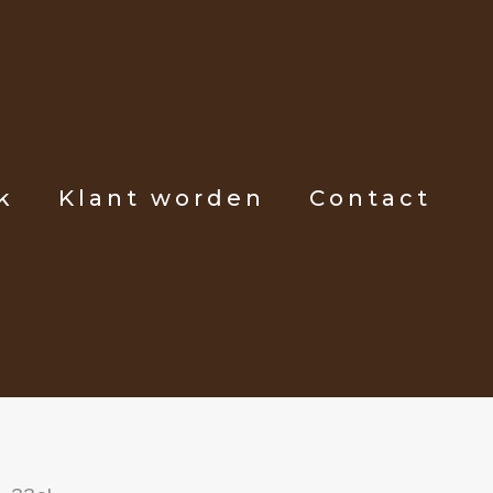
k
Klant worden
Contact