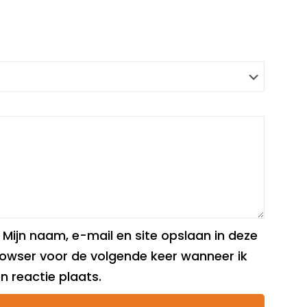
Mijn naam, e-mail en site opslaan in deze
owser voor de volgende keer wanneer ik
n reactie plaats.