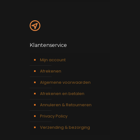
Klantenservice
Mijn account
Afrekenen
Algemene voorwaarden
Afrekenen en betalen
Annuleren & Retourneren
Privacy Policy
Verzending & bezorging