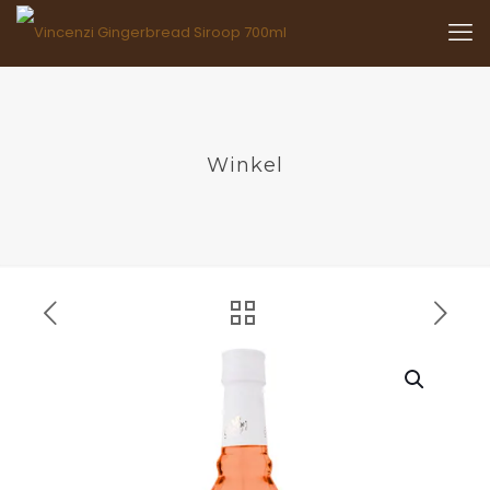
Winkel