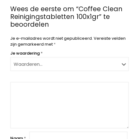
Wees de eerste om “Coffee Clean
Reinigingstabletten 100x1gr” te
beoordelen
Je e-mailadres wordt niet gepubliceerd.
Vereiste velden
zijn gemarkeerd met
*
Je waardering
*
Naam
*