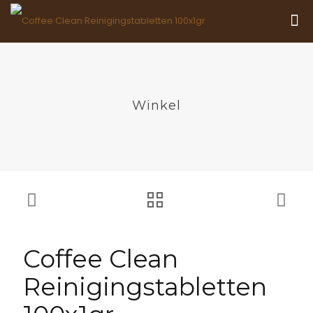
Winkel
Coffee Clean
Reinigingstabletten