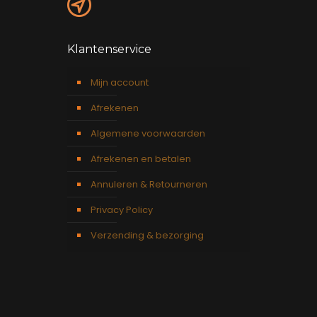
Klantenservice
Mijn account
Afrekenen
Algemene voorwaarden
Afrekenen en betalen
Annuleren & Retourneren
Privacy Policy
Verzending & bezorging