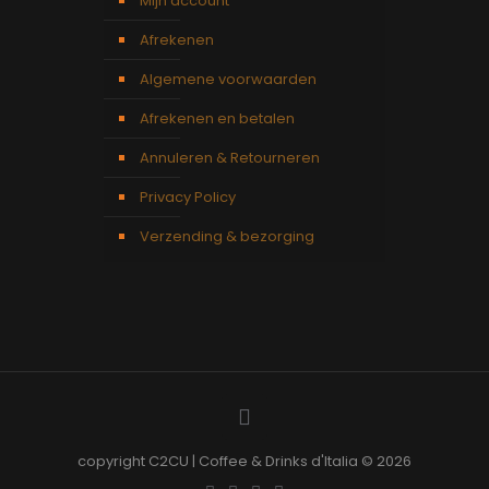
Mijn account
Afrekenen
Algemene voorwaarden
Afrekenen en betalen
Annuleren & Retourneren
Privacy Policy
Verzending & bezorging
copyright C2CU | Coffee & Drinks d'Italia © 2026