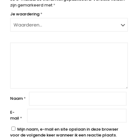
zijn gemarkeerd met
*
Je waardering
*
Naam
*
E-
mail
*
Mijn naam, e-mail en site opslaan in deze browser
voor de volgende keer wanneer ik een reactie plaats.