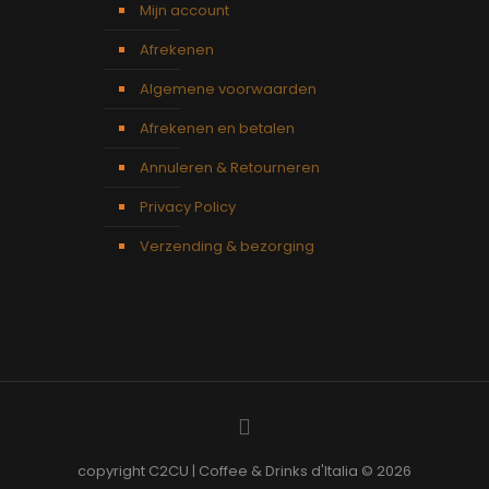
Mijn account
Afrekenen
Algemene voorwaarden
Afrekenen en betalen
Annuleren & Retourneren
Privacy Policy
Verzending & bezorging
copyright C2CU | Coffee & Drinks d'Italia © 2026