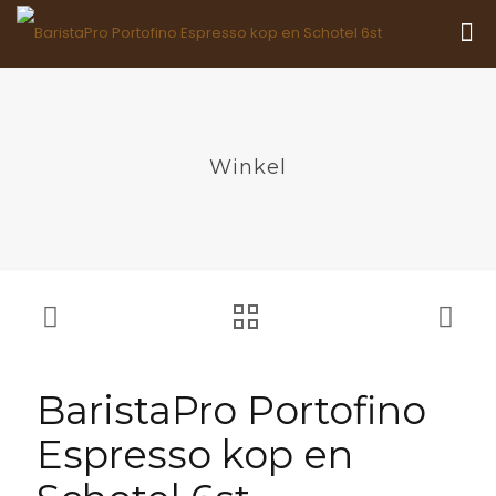
Winkel
BaristaPro Portofino
Espresso kop en