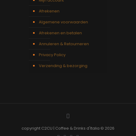
Mijn account
Afrekenen
Algemene voorwaarden
Afrekenen en betalen
Annuleren & Retourneren
Privacy Policy
Verzending & bezorging
copyright C2CU | Coffee & Drinks d'Italia © 2026