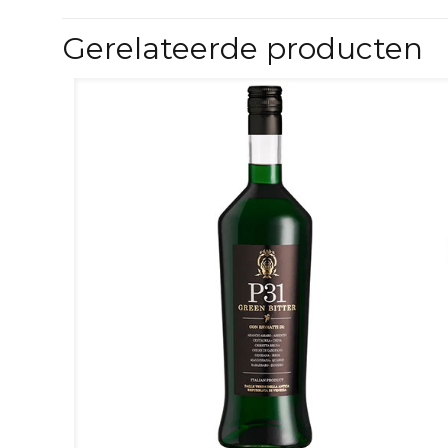
Gerelateerde producten