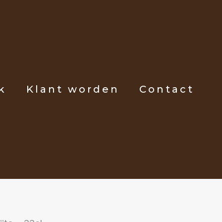
k
Klant worden
Contact