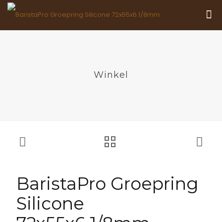
Winkel
BaristaPro Groepring
Silicone