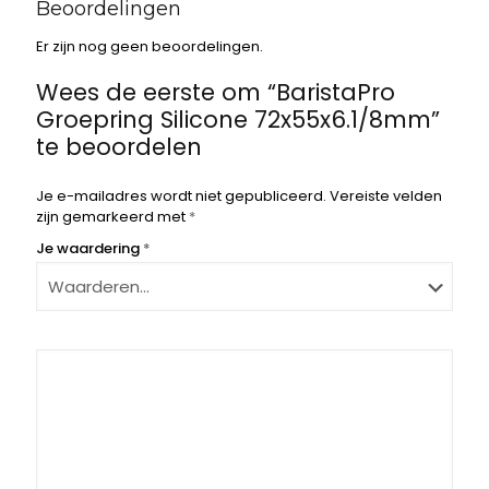
Beoordelingen
Er zijn nog geen beoordelingen.
Wees de eerste om “BaristaPro
Groepring Silicone 72x55x6.1/8mm”
te beoordelen
Je e-mailadres wordt niet gepubliceerd.
Vereiste velden
zijn gemarkeerd met
*
Je waardering
*