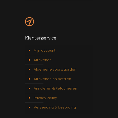
Klantenservice
Mijn account
Afrekenen
Algemene voorwaarden
Afrekenen en betalen
Annuleren & Retourneren
Privacy Policy
Verzending & bezorging