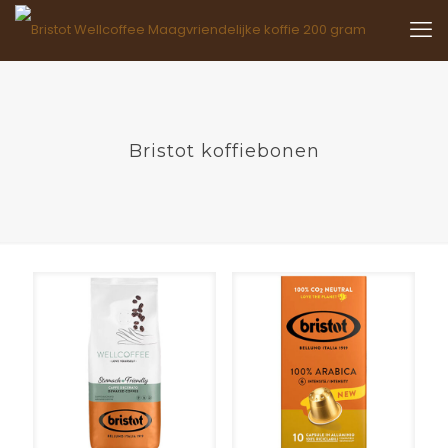
Bristot koffiebonen