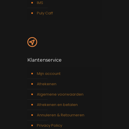
IMS
Puly Caff
Klantenservice
Mijn account
Afrekenen
Algemene voorwaarden
Afrekenen en betalen
Annuleren & Retourneren
Privacy Policy