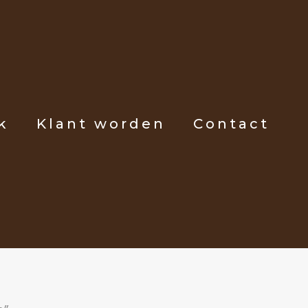
k
Klant worden
Contact