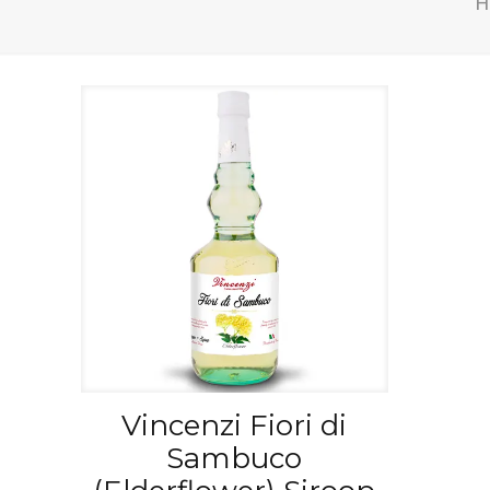
Vincenzi Fiori di
Sambuco