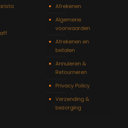
arista
Afrekenen
Algemene
voorwaarden
aff
Afrekenen en
betalen
Annuleren &
Retourneren
Privacy Policy
Verzending &
bezorging