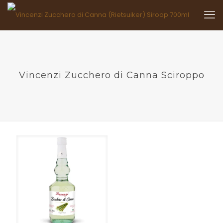
Vincenzi Zucchero di Canna Sciroppo