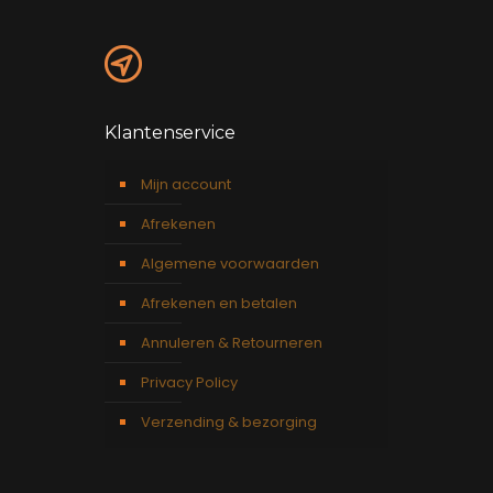
Klantenservice
Mijn account
Afrekenen
Algemene voorwaarden
Afrekenen en betalen
Annuleren & Retourneren
Privacy Policy
Verzending & bezorging