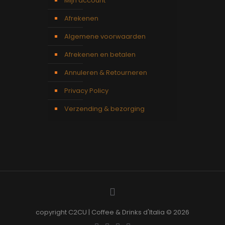
Mijn account
Afrekenen
Algemene voorwaarden
Afrekenen en betalen
Annuleren & Retourneren
Privacy Policy
Verzending & bezorging
copyright C2CU | Coffee & Drinks d'Italia © 2026