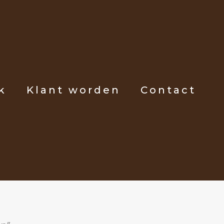
k
Klant worden
Contact