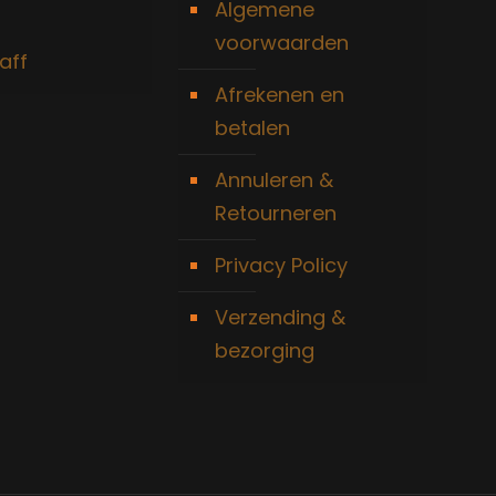
Algemene
voorwaarden
aff
Afrekenen en
betalen
Annuleren &
Retourneren
Privacy Policy
Verzending &
bezorging