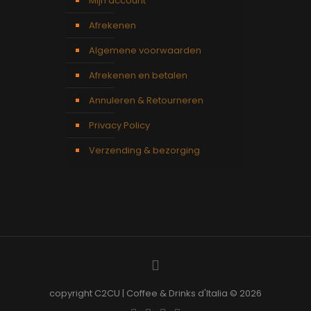
Mijn account
Afrekenen
Algemene voorwaarden
Afrekenen en betalen
Annuleren & Retourneren
Privacy Policy
Verzending & bezorging
copyright C2CU | Coffee & Drinks d'Italia © 2026