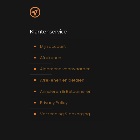
Klantenservice
Mijn account
Afrekenen
Algemene voorwaarden
Afrekenen en betalen
Annuleren & Retourneren
Privacy Policy
Verzending & bezorging