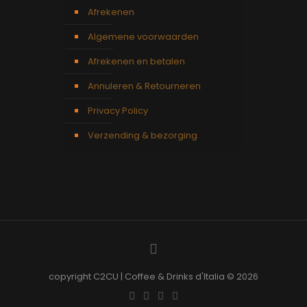
Afrekenen
Algemene voorwaarden
Afrekenen en betalen
Annuleren & Retourneren
Privacy Policy
Verzending & bezorging
copyright C2CU | Coffee & Drinks d'Italia © 2026