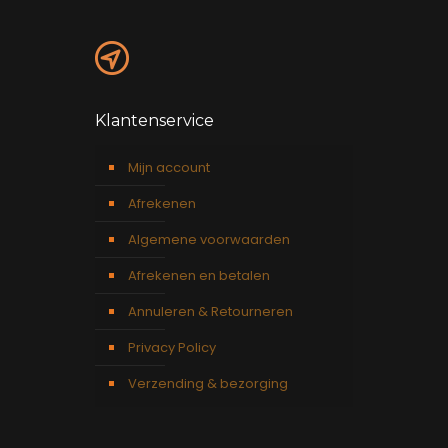
Klantenservice
Mijn account
Afrekenen
Algemene voorwaarden
Afrekenen en betalen
Annuleren & Retourneren
Privacy Policy
Verzending & bezorging