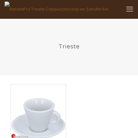
Trieste