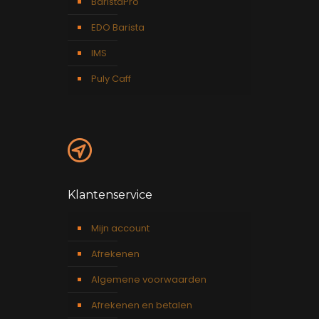
BaristaPro
EDO Barista
IMS
Puly Caff
Klantenservice
Mijn account
Afrekenen
Algemene voorwaarden
Afrekenen en betalen