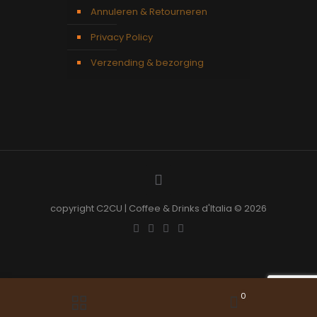
Annuleren & Retourneren
Privacy Policy
Verzending & bezorging
copyright C2CU | Coffee & Drinks d'Italia © 2026
0