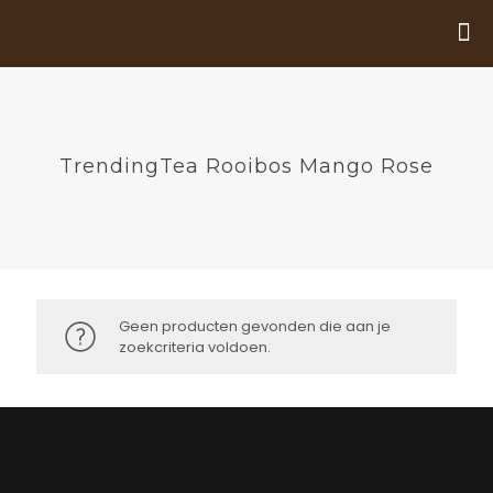
TrendingTea Rooibos Mango Rose
Geen producten gevonden die aan je
zoekcriteria voldoen.