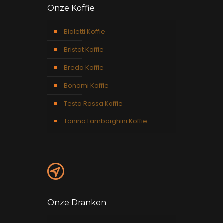
Onze Koffie
Bialetti Koffie
Bristot Koffie
Breda Koffie
Bonomi Koffie
Testa Rossa Koffie
Tonino Lamborghini Koffie
Onze Dranken