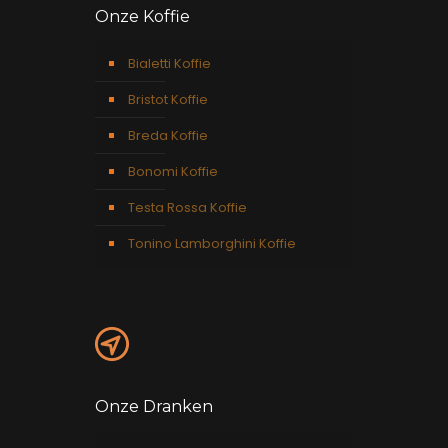
Onze Koffie
Bialetti Koffie
Bristot Koffie
Breda Koffie
Bonomi Koffie
Testa Rossa Koffie
Tonino Lamborghini Koffie
Onze Dranken