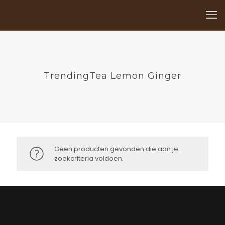
TrendingTea Lemon Ginger
Geen producten gevonden die aan je
zoekcriteria voldoen.