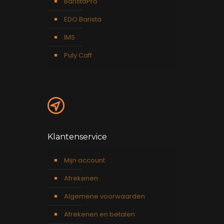
BaristaPro
EDO Barista
IMS
Puly Caff
Klantenservice
Mijn account
Afrekenen
Algemene voorwaarden
Afrekenen en betalen