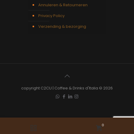
Annuleren & Retourneren
Privacy Policy
Verzending & bezorging
copyright C2CU | Coffee & Drinks d'Italia © 2026
0