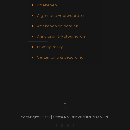
Afrekenen
Algemene voorwaarden
Afrekenen en betalen
Annuleren & Retourneren
Privacy Policy
Verzending & bezorging
copyright C2CU | Coffee & Drinks d'Italia © 2026