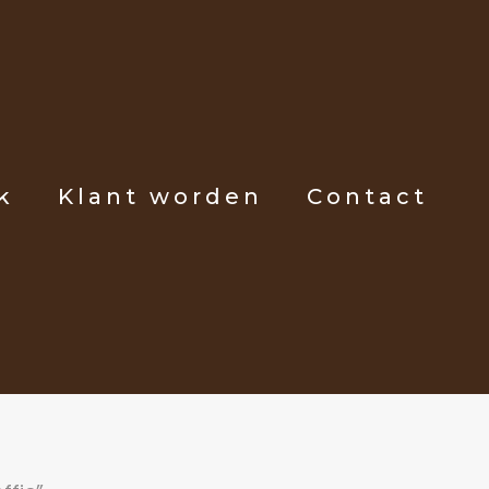
k
Klant worden
Contact