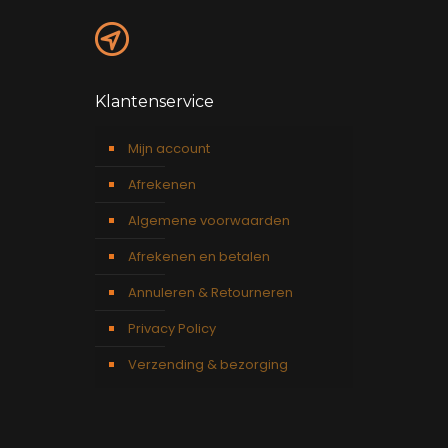
Klantenservice
Mijn account
Afrekenen
Algemene voorwaarden
Afrekenen en betalen
Annuleren & Retourneren
Privacy Policy
Verzending & bezorging