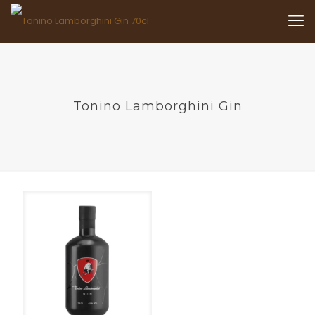
Tonino Lamborghini Gin