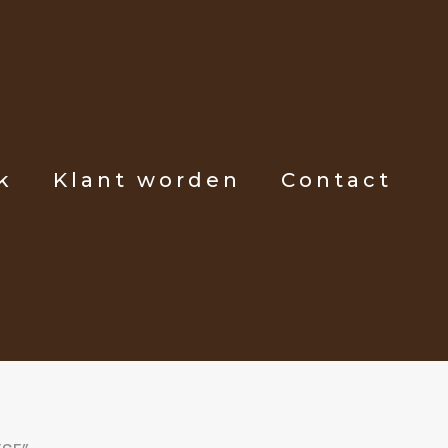
k
Klant worden
Contact