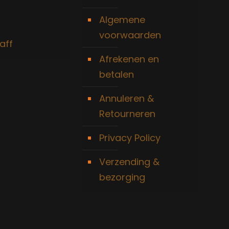
Algemene
voorwaarden
aff
Afrekenen en
betalen
Annuleren &
Retourneren
Privacy Policy
Verzending &
bezorging