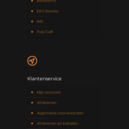
BaristaPro
EDO Barista
IMS
Puly Caff
Klantenservice
Mijn account
Afrekenen
Algemene voorwaarden
Afrekenen en betalen