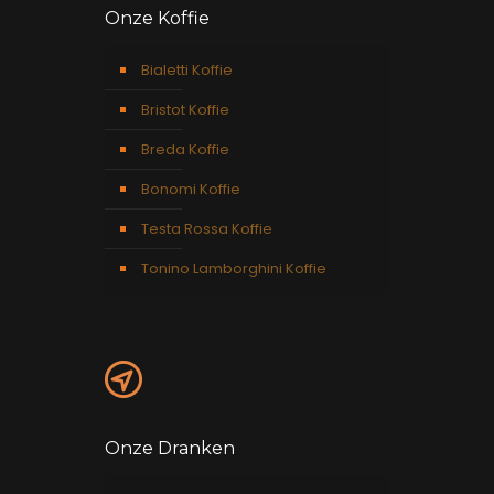
Onze Koffie
Bialetti Koffie
Bristot Koffie
Breda Koffie
Bonomi Koffie
Testa Rossa Koffie
Tonino Lamborghini Koffie
Onze Dranken