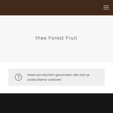
thee Forest Fruit
Geen producten gevonden die aan je
zoekcriteria voldoen.