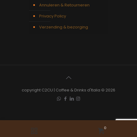
Annuleren & Retourneren
Privacy Policy
Verzending & bezorging
copyright C2CU | Coffee & Drinks d'Italia © 2026
0